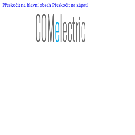
Přeskočit na hlavní obsah
Přeskočit na zápatí