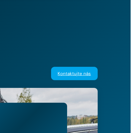
Kontaktujte nás