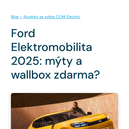
Blog – Novinky ze světa COM Electric
Ford
Elektromobilita
2025: mýty a
wallbox zdarma?