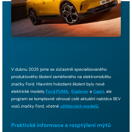
V dubnu 2025 jsme se zúčastnili specializovaného
produktového školení zaměřeného na elektromobilitu
značky Ford. Hlavními hvězdami školení byly nové
elektrické modely
Ford PUMA
,
Explorer
a
Capri
, ale
program se komplexně věnoval celé aktuální nabídce BEV
vozů značky Ford, včetně
užitkových modelů
.
Praktické informace a rozptýlení mýtů