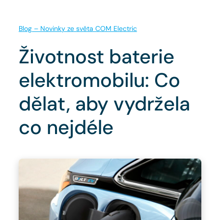
Blog – Novinky ze světa COM Electric
Životnost baterie
elektromobilu: Co
dělat, aby vydržela
co nejdéle