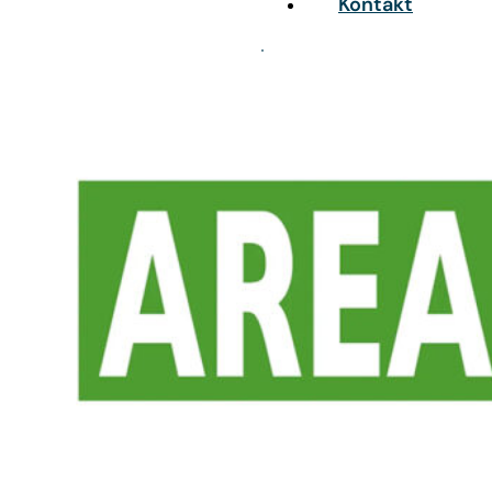
Kontakt