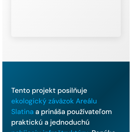
Tento projekt posilňuje
ekologický záväzok Areálu
Slatina
a prináša používateľom
praktickú a jednoduchú