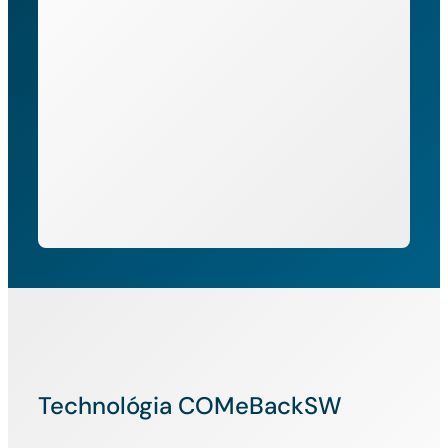
Technológia COMeBackSW