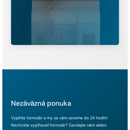
Nezáväzná ponuka
Vyplňte formulár a my sa vám ozveme do 24 hodín!
Nechcete vyplňovať formulár? Zavolajte nám alebo