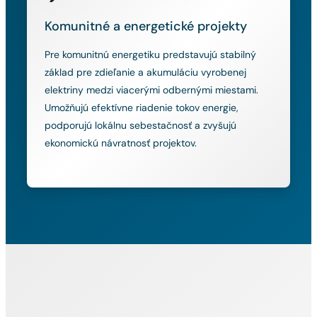
Komunitné a energetické projekty
Pre komunitnú energetiku predstavujú stabilný
základ pre zdieľanie a akumuláciu vyrobenej
elektriny medzi viacerými odbernými miestami.
Umožňujú efektívne riadenie tokov energie,
podporujú lokálnu sebestačnosť a zvyšujú
ekonomickú návratnosť projektov.