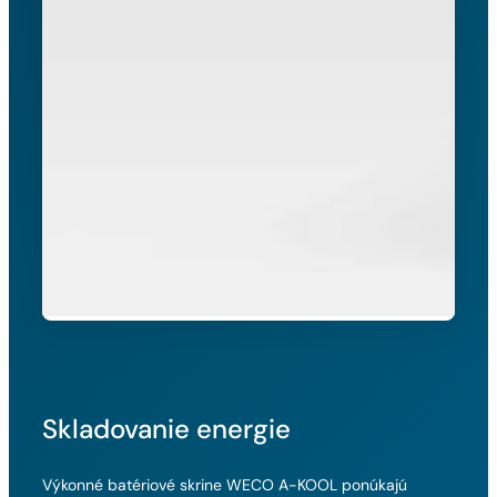
Skladovanie energie
Výkonné batériové skrine WECO A-KOOL ponúkajú