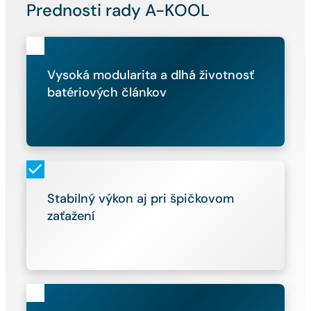
Prednosti rady A-KOOL
Vysoká modularita a dlhá životnosť
batériových článkov
Stabilný výkon aj pri špičkovom
zaťažení