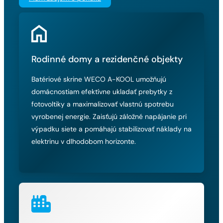
Rodinné domy a rezidenčné objekty
Batériové skrine WECO A-KOOL umožňujú
domácnostiam efektívne ukladať prebytky z
fotovoltiky a maximalizovať vlastnú spotrebu
vyrobenej energie. Zaisťujú záložné napájanie pri
výpadku siete a pomáhajú stabilizovať náklady na
elektrinu v dlhodobom horizonte.