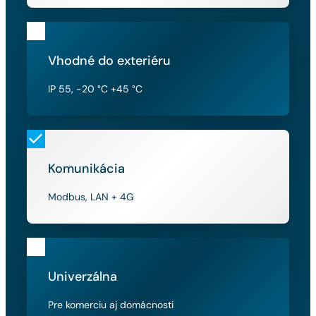
Vhodné do exteriéru
IP 55, -20 °C +45 °C
Komunikácia
Modbus, LAN + 4G
Univerzálna
Pre komerciu aj domácnosti