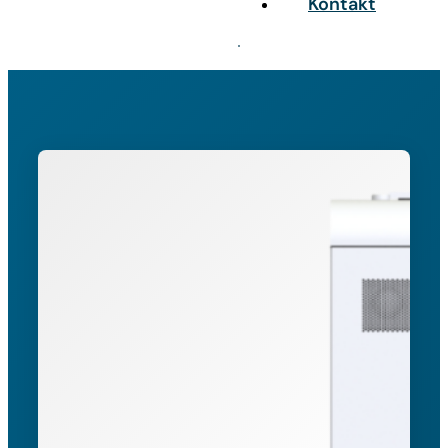
Kontakt